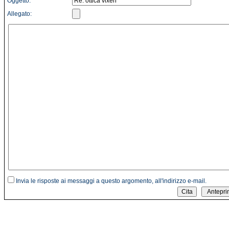
Oggetto:
Allegato:
Invia le risposte ai messaggi a questo argomento, all'indirizzo e-mail.